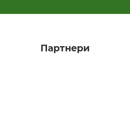
Партнери