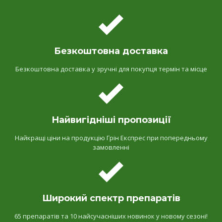
Безкоштовна доставка
Безкоштовна доставка у зручні для покупця термін та місце
Найвигідніші пропозиції
Найкращі ціни на продукцію Грін Експрес при попередньому
замовленні
Широкий спектр препаратів
65 препаратів та 10 найсучасніших новинок у новому сезоні!