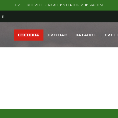
ГРІН ЕКСПРЕС - ЗАХИСТИМО РОСЛИНИ РАЗОМ
ті!
ГОЛОВНА
ПРО НАС
КАТАЛОГ
СИСТ