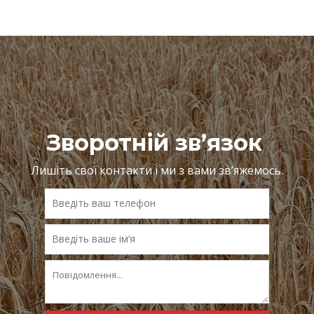
Зворотній зв’язок
Лишіть свої контакти і ми з вами зв’яжемось.