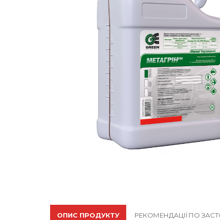
ОПИС ПРОДУКТУ
РЕКОМЕНДАЦІЇ ПО ЗА