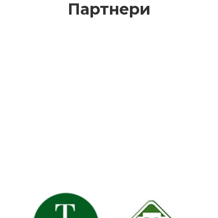
Партнери