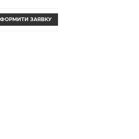
ФОРМИТИ ЗАЯВКУ