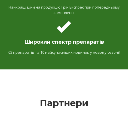
Найкращі ціни на продукцію Грін Експрес при попередньому
замовленні
Широкий спектр препаратів
65 препаратів та 10 найсучасніших новинок у новому сезоні!
Партнери