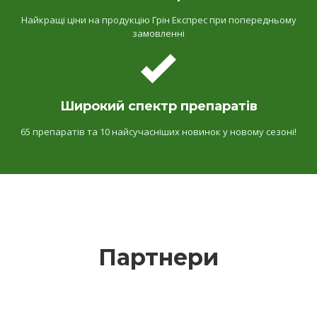
Найкращі ціни на продукцію Грін Експрес при попередньому
замовленні
Широкий спектр препаратів
65 препаратів та 10 найсучасніших новинок у новому сезоні!
Партнери