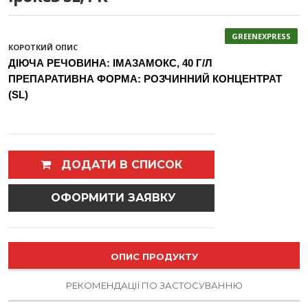
GREENEXPRESS
КОРОТКИЙ ОПИС
ДІЮЧА РЕЧОВИНА: ІМАЗАМОКС, 40 Г/Л
ПРЕПАРАТИВНА ФОРМА: РОЗЧИННИЙ КОНЦЕНТРАТ
(SL)
ДОДАТИ В СПИСОК
ОФОРМИТИ ЗАЯВКУ
ОПИС ПРОДУКТУ
РЕКОМЕНДАЦІЇ ПО ЗАСТОСУВАННЮ