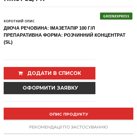
GREENEXPRESS
КОРОТКИЙ ОПИС
ДІЮЧА РЕЧОВИНА: ІМАЗЕТАПІР 100 Г/Л
ПРЕПАРАТИВНА ФОРМА: РОЗЧИННИЙ КОНЦЕНТРАТ
(SL)
ДОДАТИ В СПИСОК
ОФОРМИТИ ЗАЯВКУ
ОПИС ПРОДУКТУ
РЕКОМЕНДАЦІЇ ПО ЗАСТОСУВАННЮ