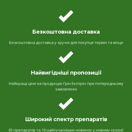
Безкоштовна доставка
Безкоштовна доставка у зручні для покупця термін та місце
Найвигідніші пропозиції
Найкращі ціни на продукцію Грін Експрес при попередньому
замовленні
Широкий спектр препаратів
65 препаратів та 10 найсучасніших новинок у новому сезоні!