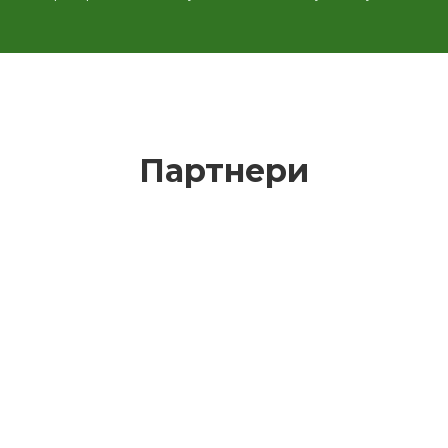
Партнери